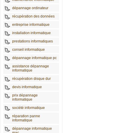
dépannage ordinateur
récupération des données
entreprise informatique
installation informatique
prestations informatiques
conseil informatique
dépannage informatique pc
assistance dépannage
informatique
récupération disque dur
devis informatique
prix dépannage
informatique
société informatique
réparation panne
informatique
dépannage informatique
mac