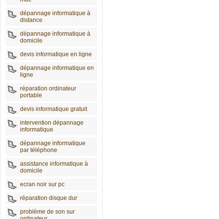
dépannage informatique à
distance
dépannage informatique à
domicile
devis informatique en ligne
dépannage informatique en
ligne
réparation ordinateur
portable
devis informatique gratuit
intervention dépannage
informatique
dépannage informatique
par téléphone
assistance informatique à
domicile
ecran noir sur pc
réparation disque dur
problème de son sur
ordinateur