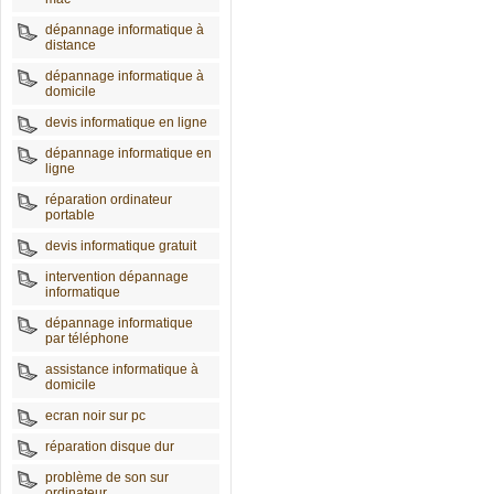
dépannage informatique à
distance
dépannage informatique à
domicile
devis informatique en ligne
dépannage informatique en
ligne
réparation ordinateur
portable
devis informatique gratuit
intervention dépannage
informatique
dépannage informatique
par téléphone
assistance informatique à
domicile
ecran noir sur pc
réparation disque dur
problème de son sur
ordinateur