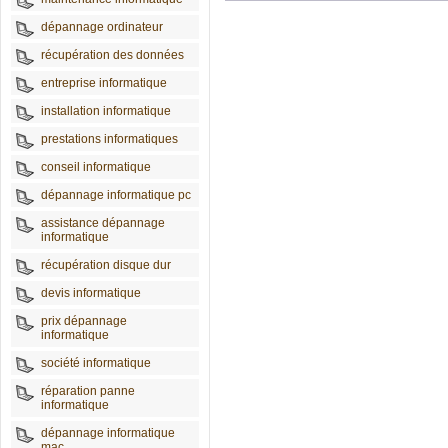
dépannage ordinateur
récupération des données
entreprise informatique
installation informatique
prestations informatiques
conseil informatique
dépannage informatique pc
assistance dépannage
informatique
récupération disque dur
devis informatique
prix dépannage
informatique
société informatique
réparation panne
informatique
dépannage informatique
mac