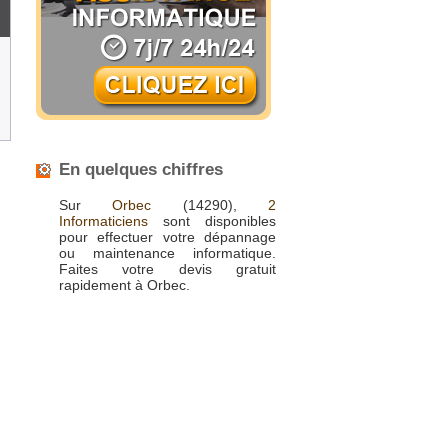
En quelques chiffres
Sur
Orbec
(14290),
2
Informaticiens
sont disponibles
pour effectuer votre dépannage
ou maintenance informatique.
Faites votre devis gratuit
rapidement à Orbec.