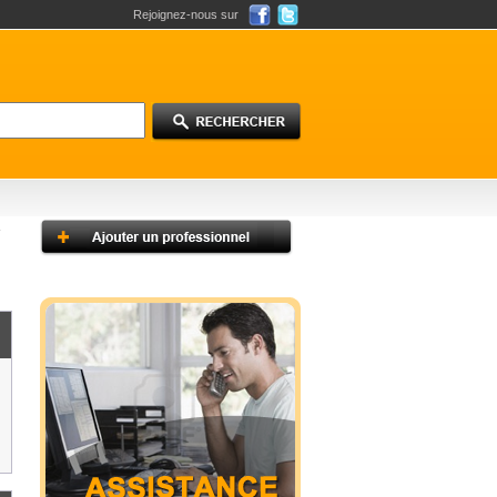
Rejoignez-nous sur