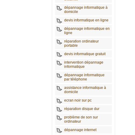
dépannage informatique à
domicile
devis informatique en ligne
dépannage informatique en
ligne
réparation ordinateur
portable
devis informatique gratuit
intervention dépannage
informatique
dépannage informatique
par téléphone
assistance informatique à
domicile
ecran noir sur pc
réparation disque dur
problème de son sur
ordinateur
dépannage internet