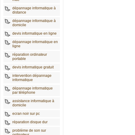
dépannage informatique à
distance
dépannage informatique à
domicile
devis informatique en ligne
dépannage informatique en
ligne
réparation ordinateur
portable
devis informatique gratuit
intervention dépannage
informatique
dépannage informatique
par téléphone
assistance informatique à
domicile
ecran noir sur pc
réparation disque dur
problème de son sur
ordinateur