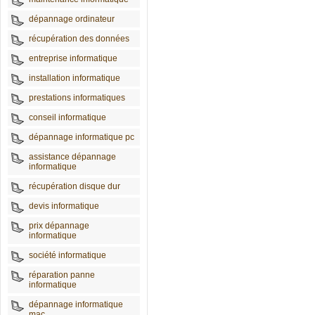
dépannage ordinateur
récupération des données
entreprise informatique
installation informatique
prestations informatiques
conseil informatique
dépannage informatique pc
assistance dépannage
informatique
récupération disque dur
devis informatique
prix dépannage
informatique
société informatique
réparation panne
informatique
dépannage informatique
mac