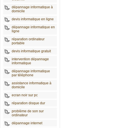
dépannage informatique à
domicile
devis informatique en ligne
dépannage informatique en
ligne
réparation ordinateur
portable
devis informatique gratuit
intervention dépannage
informatique
dépannage informatique
par téléphone
assistance informatique à
domicile
ecran noir sur pc
réparation disque dur
problème de son sur
ordinateur
dépannage internet