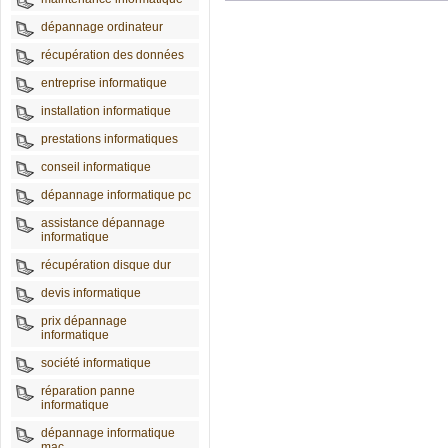
dépannage ordinateur
récupération des données
entreprise informatique
installation informatique
prestations informatiques
conseil informatique
dépannage informatique pc
assistance dépannage
informatique
récupération disque dur
devis informatique
prix dépannage
informatique
société informatique
réparation panne
informatique
dépannage informatique
mac