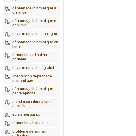
dépannage informatique à
distance
dépannage informatique à
domicile
devis informatique en ligne
dépannage informatique en
ligne
réparation ordinateur
portable
devis informatique gratuit
intervention dépannage
informatique
dépannage informatique
par téléphone
assistance informatique à
domicile
ecran noir sur pc
réparation disque dur
problème de son sur
ordinateur