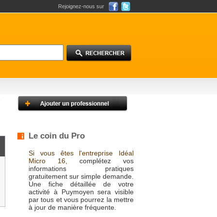
Rejoignez-nous sur
Le coin du Pro
Si vous êtes l'entreprise Idéal
Micro 16,
complétez vos
informations pratiques
gratuitement sur simple demande.
Une fiche détaillée de votre
activité à Puymoyen sera visible
par tous et vous pourrez la mettre
à jour de manière fréquente.