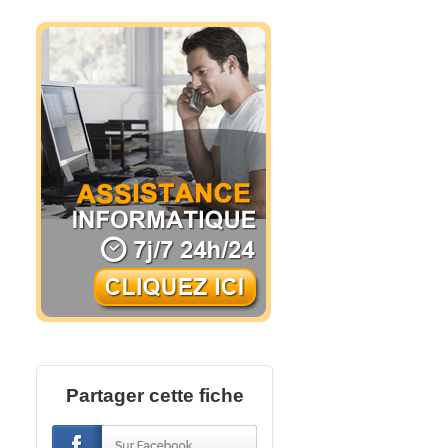
Partager cette fiche