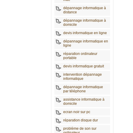
dépannage informatique à
distance
dépannage informatique à
domicile
devis informatique en ligne
dépannage informatique en
ligne
réparation ordinateur
portable
devis informatique gratuit
intervention dépannage
informatique
dépannage informatique
par téléphone
assistance informatique à
domicile
ecran noir sur pc
réparation disque dur
problème de son sur
ordinateur