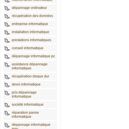
dépannage ordinateur
récupération des données
entreprise informatique
installation informatique
prestations informatiques
conseil informatique
dépannage informatique pc
assistance dépannage
informatique
récupération disque dur
devis informatique
prix dépannage
informatique
société informatique
réparation panne
informatique
dépannage informatique
mac