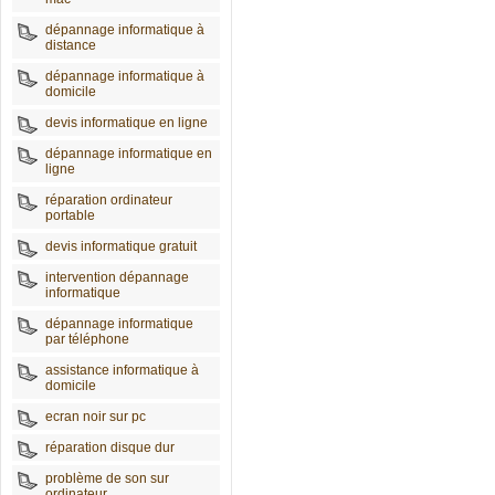
dépannage informatique à
distance
dépannage informatique à
domicile
devis informatique en ligne
dépannage informatique en
ligne
réparation ordinateur
portable
devis informatique gratuit
intervention dépannage
informatique
dépannage informatique
par téléphone
assistance informatique à
domicile
ecran noir sur pc
réparation disque dur
problème de son sur
ordinateur