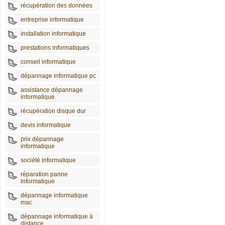
récupération des données
entreprise informatique
installation informatique
prestations informatiques
conseil informatique
dépannage informatique pc
assistance dépannage
informatique
récupération disque dur
devis informatique
prix dépannage
informatique
société informatique
réparation panne
informatique
dépannage informatique
mac
dépannage informatique à
distance