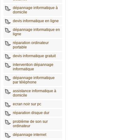
dépannage informatique à
domicile
devis informatique en ligne
dépannage informatique en
ligne
réparation ordinateur
portable
devis informatique gratuit
intervention dépannage
informatique
dépannage informatique
par téléphone
assistance informatique à
domicile
ecran noir sur pc
réparation disque dur
problème de son sur
ordinateur
dépannage internet