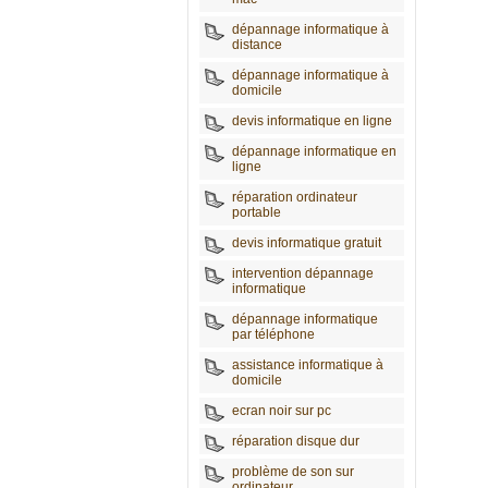
dépannage informatique à
distance
dépannage informatique à
domicile
devis informatique en ligne
dépannage informatique en
ligne
réparation ordinateur
portable
devis informatique gratuit
intervention dépannage
informatique
dépannage informatique
par téléphone
assistance informatique à
domicile
ecran noir sur pc
réparation disque dur
problème de son sur
ordinateur