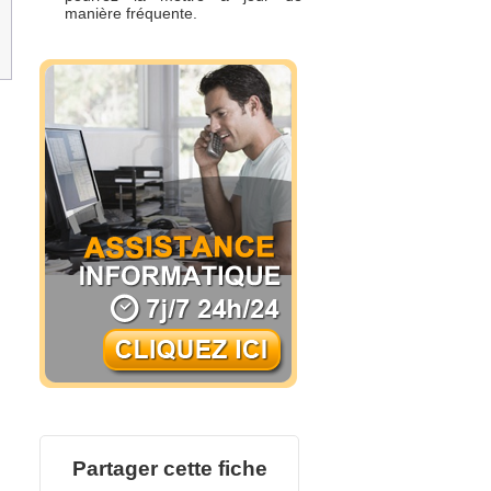
manière fréquente.
Partager cette fiche