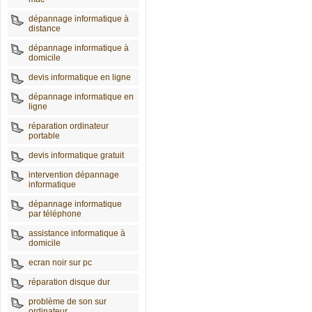
dépannage informatique à
distance
dépannage informatique à
domicile
devis informatique en ligne
dépannage informatique en
ligne
réparation ordinateur
portable
devis informatique gratuit
intervention dépannage
informatique
dépannage informatique
par téléphone
assistance informatique à
domicile
ecran noir sur pc
réparation disque dur
problème de son sur
ordinateur