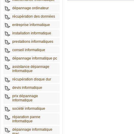
dépannage ordinateur
récupération des données
entreprise informatique
installation informatique
prestations informatiques
conseil informatique
dépannage informatique pc
assistance dépannage
informatique
récupération disque dur
devis informatique
prix dépannage
informatique
société informatique
réparation panne
informatique
dépannage informatique
mac