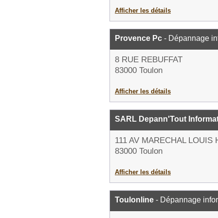
Afficher les détails
Provence Pc
- Dépannage in
8 RUE REBUFFAT
83000 Toulon
Afficher les détails
SARL Depann'Tout Informa
111 AV MARECHAL LOUIS
83000 Toulon
Afficher les détails
Toulonline
- Dépannage info