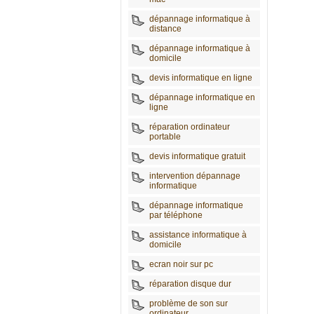
dépannage informatique à
distance
dépannage informatique à
domicile
devis informatique en ligne
dépannage informatique en
ligne
réparation ordinateur
portable
devis informatique gratuit
intervention dépannage
informatique
dépannage informatique
par téléphone
assistance informatique à
domicile
ecran noir sur pc
réparation disque dur
problème de son sur
ordinateur