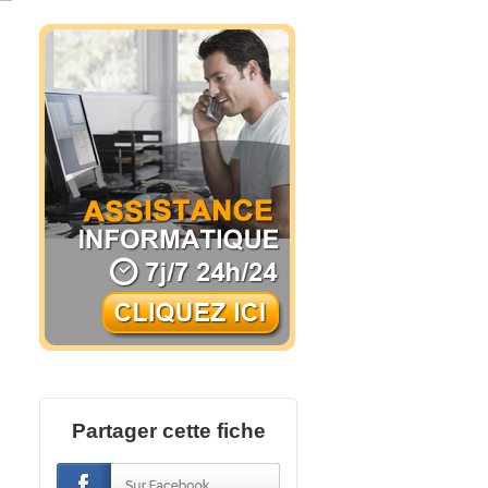
Partager cette fiche