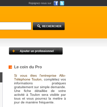
Rejoignez-nous sur
Le coin du Pro
Si vous êtes l'entreprise Allo-
Téléphone Toulon,
complétez vos
informations pratiques
gratuitement sur simple demande.
Une fiche détaillée de votre
activité à Toulon sera visible par
tous et vous pourrez la mettre à
jour de manière fréquente.