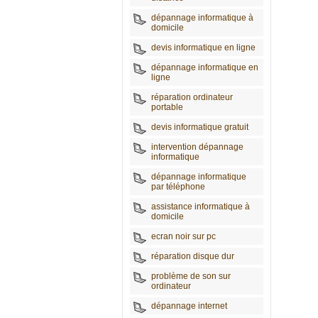
dépannage informatique à
domicile
devis informatique en ligne
dépannage informatique en
ligne
réparation ordinateur
portable
devis informatique gratuit
intervention dépannage
informatique
dépannage informatique
par téléphone
assistance informatique à
domicile
ecran noir sur pc
réparation disque dur
problème de son sur
ordinateur
dépannage internet