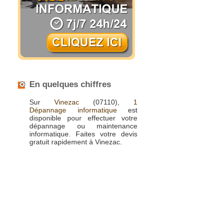
En quelques chiffres
Sur
Vinezac
(07110),
1
Dépannage informatique
est
disponible pour effectuer votre
dépannage ou maintenance
informatique. Faites votre devis
gratuit rapidement à Vinezac.