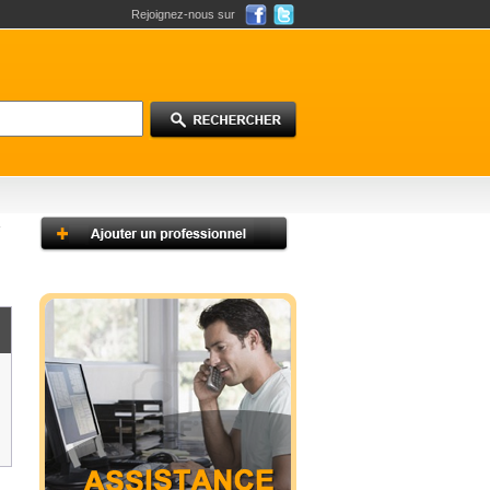
Rejoignez-nous sur