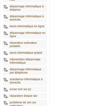
dépannage informatique à
distance
dépannage informatique à
domicile
devis informatique en ligne
dépannage informatique en
ligne
réparation ordinateur
portable
devis informatique gratuit
intervention dépannage
informatique
dépannage informatique
par téléphone
assistance informatique à
domicile
ecran noir sur pc
réparation disque dur
problème de son sur
ordinateur