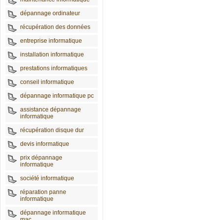
dépannage ordinateur
récupération des données
entreprise informatique
installation informatique
prestations informatiques
conseil informatique
dépannage informatique pc
assistance dépannage
informatique
récupération disque dur
devis informatique
prix dépannage
informatique
société informatique
réparation panne
informatique
dépannage informatique
mac