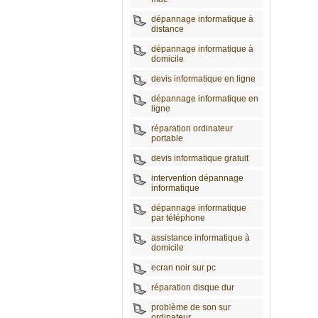
dépannage informatique à
distance
dépannage informatique à
domicile
devis informatique en ligne
dépannage informatique en
ligne
réparation ordinateur
portable
devis informatique gratuit
intervention dépannage
informatique
dépannage informatique
par téléphone
assistance informatique à
domicile
ecran noir sur pc
réparation disque dur
problème de son sur
ordinateur