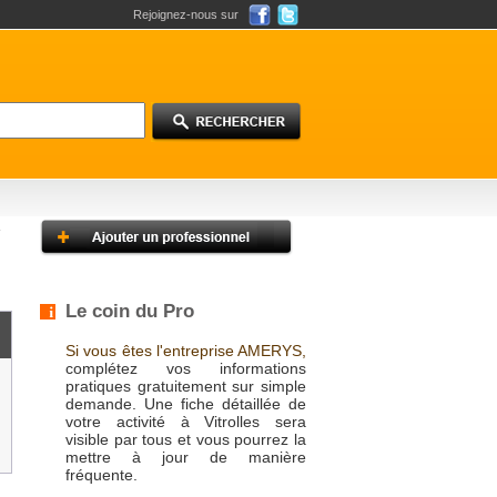
Rejoignez-nous sur
Le coin du Pro
Si vous êtes l'entreprise AMERYS,
complétez vos informations
pratiques gratuitement sur simple
demande. Une fiche détaillée de
votre activité à Vitrolles sera
visible par tous et vous pourrez la
mettre à jour de manière
fréquente.