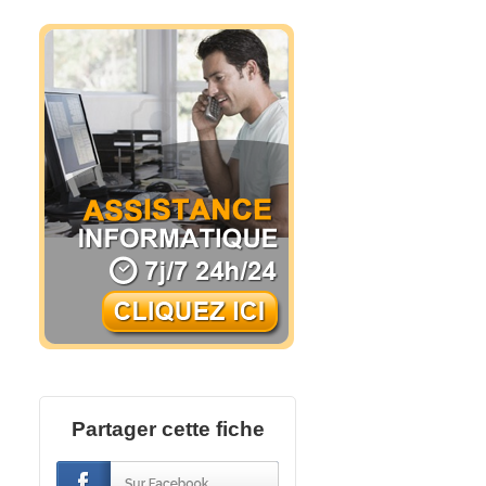
Partager cette fiche