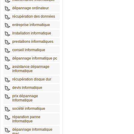
dépannage ordinateur
récupération des données
entreprise informatique
installation informatique
prestations informatiques
conseil informatique
dépannage informatique pc
assistance dépannage
informatique
récupération disque dur
devis informatique
prix dépannage
informatique
société informatique
réparation panne
informatique
dépannage informatique
mac