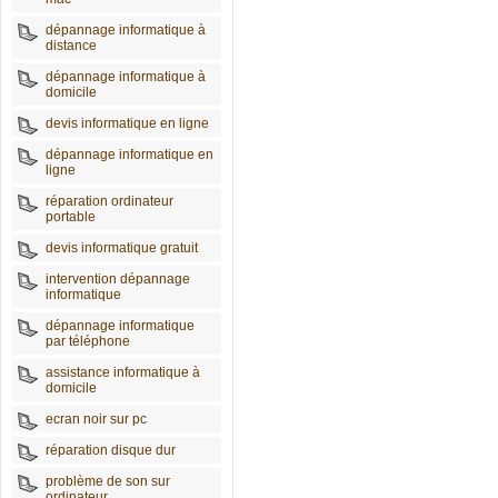
dépannage informatique à
distance
dépannage informatique à
domicile
devis informatique en ligne
dépannage informatique en
ligne
réparation ordinateur
portable
devis informatique gratuit
intervention dépannage
informatique
dépannage informatique
par téléphone
assistance informatique à
domicile
ecran noir sur pc
réparation disque dur
problème de son sur
ordinateur