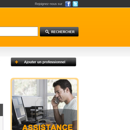
Rejoignez-nous sur