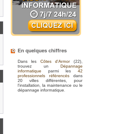
En quelques chiffres
Dans les
Côtes d'Armor
(22),
trouvez un
Dépannage
informatique
parmi les
42
professionnels référencés
dans
20 villes différentes, pour
l'installation, la maintenance ou le
dépannage informatique.