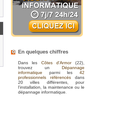
En quelques chiffres
Dans les
Côtes d'Armor
(22),
trouvez un
Dépannage
informatique
parmi les
42
professionnels référencés
dans
20 villes différentes, pour
l'installation, la maintenance ou le
dépannage informatique.