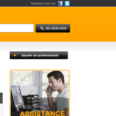
Rejoignez-nous sur