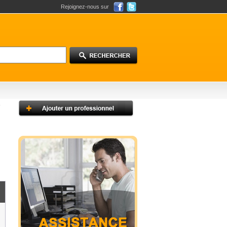
Rejoignez-nous sur