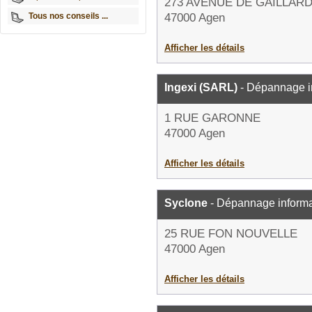
273 AVENUE DE GAILLAR
Tous nos conseils ...
47000 Agen
Afficher les détails
Ingexi (SARL)
- Dépannage i
1 RUE GARONNE
47000 Agen
Afficher les détails
Syclone
- Dépannage informa
25 RUE FON NOUVELLE
47000 Agen
Afficher les détails