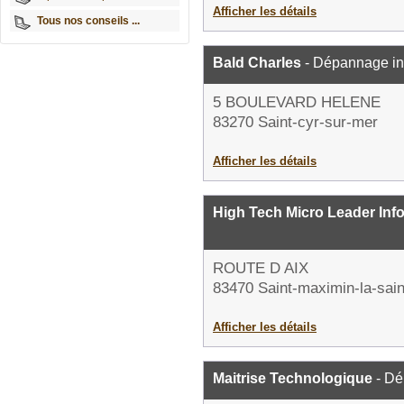
Afficher les détails
Tous nos conseils ...
Bald Charles
- Dépannage in
5 BOULEVARD HELENE
83270 Saint-cyr-sur-mer
Afficher les détails
High Tech Micro Leader Inf
ROUTE D AIX
83470 Saint-maximin-la-sai
Afficher les détails
Maitrise Technologique
- Dé