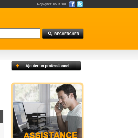
Rejoignez-nous sur