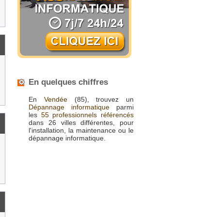
En quelques chiffres
En
Vendée
(85), trouvez un
Dépannage informatique
parmi
les
55 professionnels référencés
dans 26 villes différentes, pour
l'installation, la maintenance ou le
dépannage informatique.