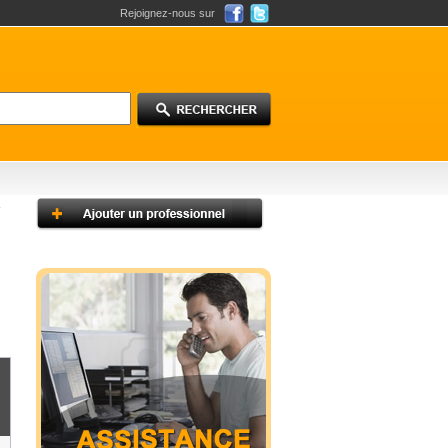
Rejoignez-nous sur