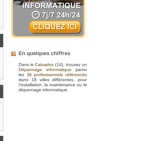
En quelques chiffres
Dans le
Calvados
(14), trouvez un
Dépannage informatique
parmi
les
36 professionnels référencés
dans 18 villes différentes, pour
l'installation, la maintenance ou le
dépannage informatique.