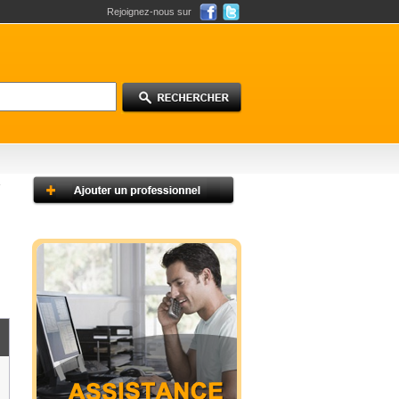
Rejoignez-nous sur