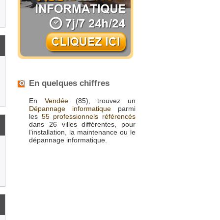
En quelques chiffres
En
Vendée
(85), trouvez un
Dépannage informatique
parmi
les
55 professionnels référencés
dans 26 villes différentes, pour
l'installation, la maintenance ou le
dépannage informatique.